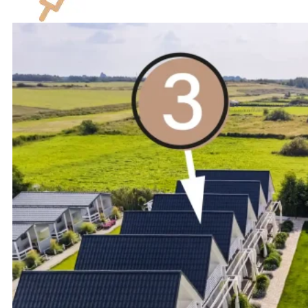
Haartrockner