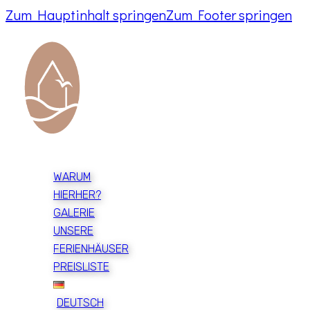
Zum Hauptinhalt springen
Zum Footer springen
WARUM
HIERHER?
GALERIE
UNSERE
FERIENHÄUSER
PREISLISTE
DEUTSCH