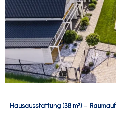
Hausausstattung (38 m²) – Raumauf