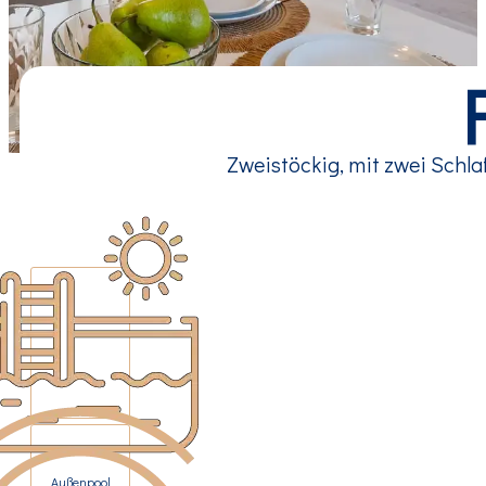
Zweistöckig, mit zwei Schla
Außenpool