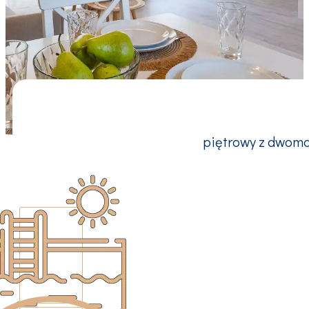
piętrowy z dwoma