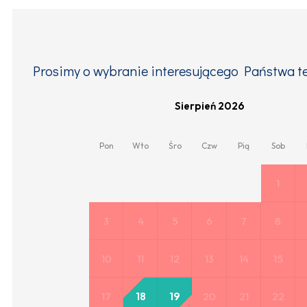
Prosimy o wybranie interesującego Państwa te