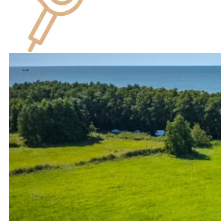
Suszarka