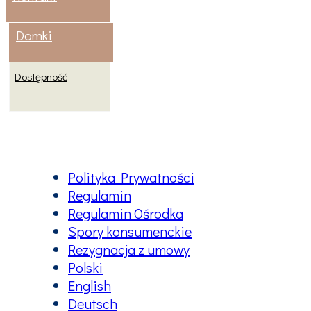
Domki
Dostępność
Polityka Prywatności
Regulamin
Regulamin Ośrodka
Spory konsumenckie
Rezygnacja z umowy
Polski
English
Deutsch