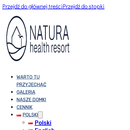
Przejdź do głównej treści
Przejdź do stopki
WARTO TU
PRZYJECHAĆ
GALERIA
NASZE DOMKI
CENNIK
POLSKI
Polski