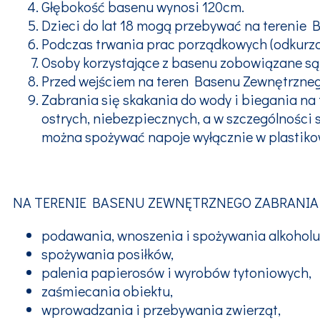
Głębokość basenu wynosi 120cm.
Dzieci do lat 18 mogą przebywać na terenie 
Podczas trwania prac porządkowych (odkurza
Osoby korzystające z basenu zobowiązane są 
Przed wejściem na teren Basenu Zewnętrzneg
Zabrania się skakania do wody i biegania n
ostrych, niebezpiecznych, a w szczególnośc
można spożywać napoje wyłącznie w plastiko
NA TERENIE BASENU ZEWNĘTRZNEGO ZABRANIA 
podawania, wnoszenia i spożywania alkoholu
spożywania posiłków,
palenia papierosów i wyrobów tytoniowych,
zaśmiecania obiektu,
wprowadzania i przebywania zwierząt,