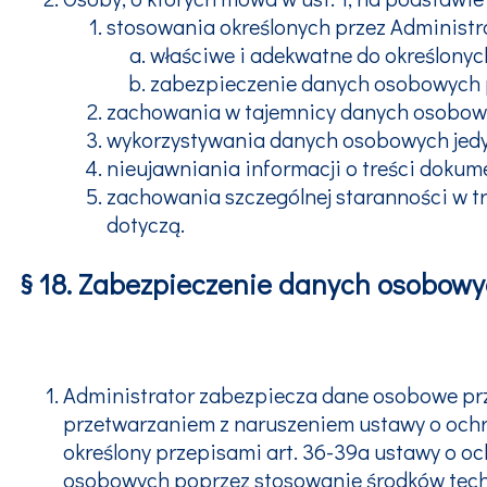
stosowania określonych przez Administra
właściwe i adekwatne do określony
zabezpieczenie danych osobowych 
zachowania w tajemnicy danych osobow
wykorzystywania danych osobowych jedyni
nieujawniania informacji o treści dokume
zachowania szczególnej staranności w tr
dotyczą.
§ 18. Zabezpieczenie danych osobow
Administrator zabezpiecza dane osobowe pr
przetwarzaniem z naruszeniem ustawy o ochr
określony przepisami art. 36-39a ustawy o o
osobowych poprzez stosowanie środków techn