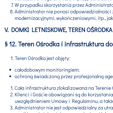
W przypadku skorzystania przez Administrator
Administrator nie ponosi odpowiedzialności
modernizacyjnymi, wykończeniowymi, itp., ja
V. DOMKI LETNISKOWE, TEREN OŚRODK
§ 12. Teren Ośrodka i infrastruktura 
Teren Ośrodka jest objęty:
całodobowym monitoringiem;
ochroną świadczoną przez profesjonalną age
Cała infrastruktura zlokalizowana na Terenie 
Klienci i Goście obowiązani są do korzystania
uwzględnieniem Umowy i Regulaminu, a także
Administrator nie jest odpowiedzialny za utra