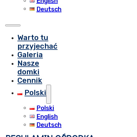
English
Deutsch
Warto tu
przyjechać
Galeria
Nasze
domki
Cennik
Polski
Polski
English
Deutsch